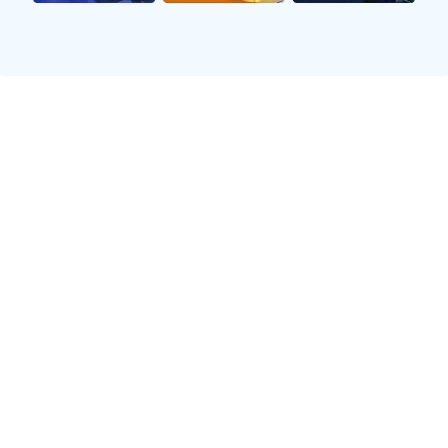
2、项目投资与资金来源
Tianjin专业足球场建设需要大量资金支持。政府部
门积极引导社会资本参与，通过PPP模式（公私合
营）吸引企业投资。同时，也鼓励地方企业赞助或
合作开发，从而实现资源共享与风险共担。
具体来看，在资金来源方面，不仅依靠政府财政拨
款，还通过发行债券、商业贷款等多种方式筹集资
金。此外，一些大型企业为了提升品牌形象，也主
动参与到体育基础设施投资中来，为项目注入活
力。这种多元化的融资方式，有效缓解了单一财政
压力，提高了项目推进效率。
与此同时，要确保资金使用透明、高效是一个重要
课题。加强对投资使用情况的监督管理，可以有效
避免因资金流向不明而导致的问题，从而保障每一
笔投入都能产生实实在在的效果。